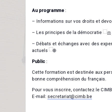
Au programme
:
– Informations sur vos droits et devo
– Les principes de la démocratie
– Débats et échanges avec des expe
actuels
Public
:
Cette formation est destinée aux pers
bonne compréhension du français.
Pour vous inscrire, contactez le CIMB
E-mail:
secretariat@cimb.be