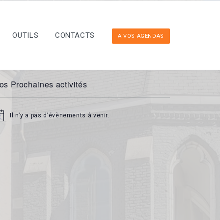
OUTILS
CONTACTS
A VOS AGENDAS
os Prochaines activités
Il n’y a pas d’évènements à venir.
tice