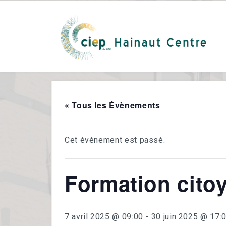
« Tous les Évènements
Cet évènement est passé.
Formation citoy
7 avril 2025 @ 09:00
-
30 juin 2025 @ 17: