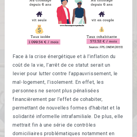
Face à la crise énergétique et à l’inflation du
coût de la vie, l’arrêt de ce statut serait un
levier pour lutter contre l’appauvrissement, le
mal-logement, l’isolement. En effet, les
personnes ne seront plus pénalisées
financièrement par l’effet de cohabiter,
permettant de nouvelles formes d’habitat et la
solidarité informelle intrafamiliale. De plus, elle
mettrait fin à une série de contrôles
domiciliaires problématiques notamment en