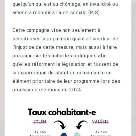
quelqu’un qui est au chômage, en invalidité ou
amené à recourir à l’aide sociale (RIS).
Cette campagne vise non seulement à
sensibiliser la population quant à l’ampleur de
l’injustice de cette mesure, mais aussi à faire
pression sur les autorités politiques afin
qu’elles réforment la législation et fassent de
la suppression du statut de cohabitant·e un
élément prioritaire de leur programme lors des
prochaines élections de 2024.