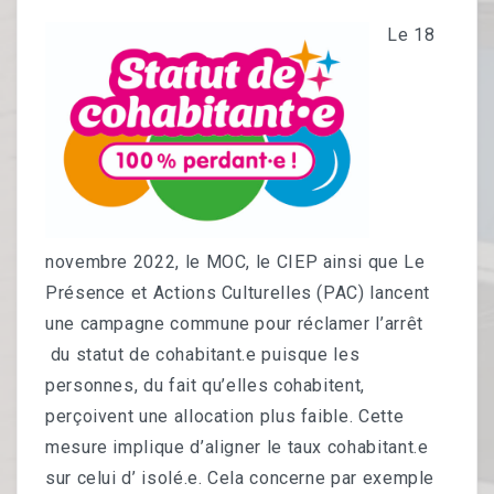
Publications
Le 18
CONTACTS
A VOS AGENDAS
novembre 2022, le MOC, le CIEP ainsi que Le
Présence et Actions Culturelles (PAC) lancent
une campagne commune pour réclamer l’arrêt
du statut de cohabitant.e puisque les
personnes, du fait qu’elles cohabitent,
perçoivent une allocation plus faible. Cette
mesure implique d’aligner le taux cohabitant.e
sur celui d’ isolé.e. Cela concerne par exemple