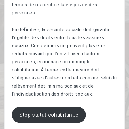
termes de respect de la vie privée des
personnes.
En définitive, la sécurité sociale doit garantir
l’égalité des droits entre tous les assurés
sociaux. Ces derniers ne peuvent plus être
réduits suivant que l’on vit avec d’autres
personnes, en ménage ou en simple
cohabitation. À terme, cette mesure doit
s’aligner avec d’autres combats comme celui du
relèvement des minima sociaux et de
l’individualisation des droits sociaux.
Stop statut cohabitant.e