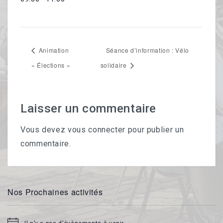
Animation
Séance d’information : Vélo
« Élections »
solidaire
Laisser un commentaire
Vous devez
vous connecter
pour publier un
commentaire.
Nos Prochaines activités